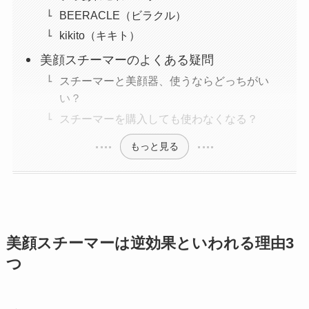
BEERACLE（ビラクル）
kikito（キキト）
美顔スチーマーのよくある疑問
スチーマーと美顔器、使うならどっちがい
い？
スチーマーを購入しても使わなくなる？
もっと見る
美顔スチーマーは逆効果といわれる理由3
つ