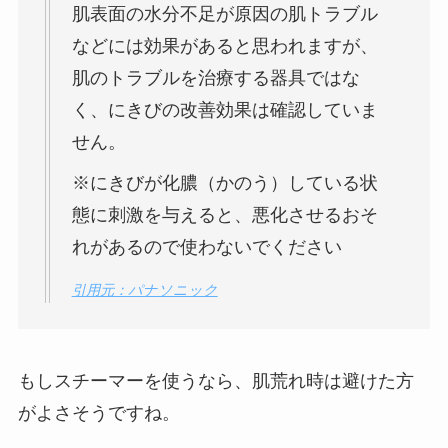
肌表面の水分不足が原因の肌トラブル
などには効果があると思われますが、
肌のトラブルを治療する器具ではな
く、にきびの改善効果は確認していま
せん。
※にきびが化膿（かのう）している状
態に刺激を与えると、悪化させるおそ
れがあるので使わないでください
引用元：パナソニック
もしスチーマーを使うなら、肌荒れ時は避けた方
がよさそうですね。