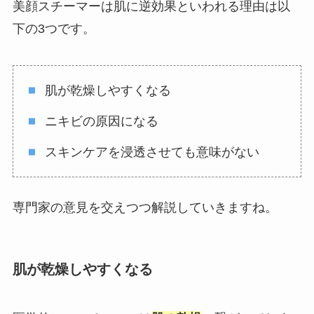
美顔スチーマーは肌に逆効果といわれる理由は以
下の3つです。
肌が乾燥しやすくなる
ニキビの原因になる
スキンケアを浸透させても意味がない
専門家の意見を交えつつ解説していきますね。
肌が乾燥しやすくなる