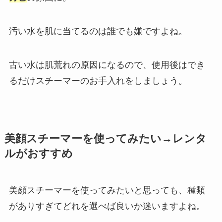
汚い水を肌に当てるのは誰でも嫌ですよね。
古い水は肌荒れの原因になるので、使用後はでき
るだけスチーマーのお手入れをしましょう。
美顔スチーマーを使ってみたい→レンタ
ルがおすすめ
美顔スチーマーを使ってみたいと思っても、種類
がありすぎてどれを選べば良いか迷いますよね。