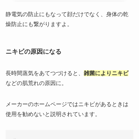
静電気の防止にもなって顔だけでなく、身体の乾
燥防止にも繋がりますよ。
ニキビの原因になる
長時間蒸気をあてつづけると、
雑菌によりニキビ
などの肌荒れの原因に。
メーカーのホームページではニキビがあるときは
使用を勧めないと説明されています。