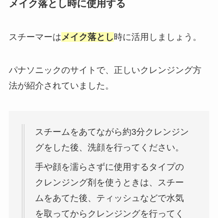
メイク落とし時に使用する
スチーマーは
メイク落とし
時に活用しましょう。
パナソニックのサイトで、正しいクレンジング方
法が紹介されていました。
スチームをあてながら約3分クレンジン
グをした後、洗顔を行ってください。
手や顔を濡らさずに使用するタイプの
クレンジング剤を使うときは、スチー
ムをあてた後、ティッシュなどで水気
を取ってからクレンジングを行ってく