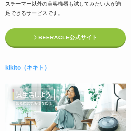
スチーマー以外の美容機器も試してみたい人が満
足できるサービスです。
BEERACLE公式サイト
kikito（キキト）