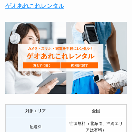
ゲオあれこれレンタル
対象エリア
全国
往復無料（北海道、沖縄エリ
配送料
アは有料）