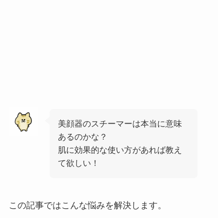
美顔器のスチーマーは本当に意味
あるのかな？
肌に効果的な使い方があれば教え
て欲しい！
この記事ではこんな悩みを解決します。