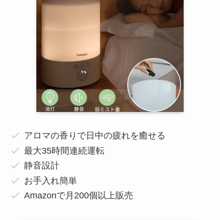
アロマの香りで日中の疲れを癒せる
最大35時間連続運転
静音設計
お手入れ簡単
Amazonで月200個以上販売