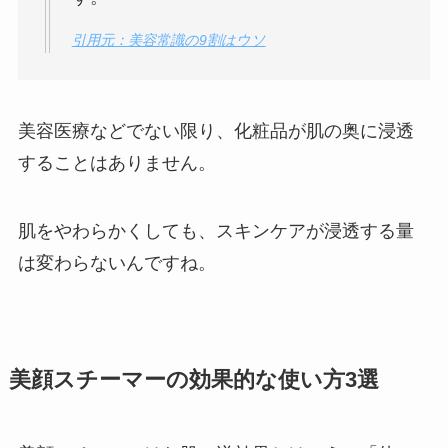
引用元：美容常識の9割はウソ
美容医療などでない限り、化粧品が肌の奥に浸透
することはありません。
肌をやわらかくしても、スキンケアが浸透する量
は変わらないんですね。
美顔スチーマーの効果的な使い方3選