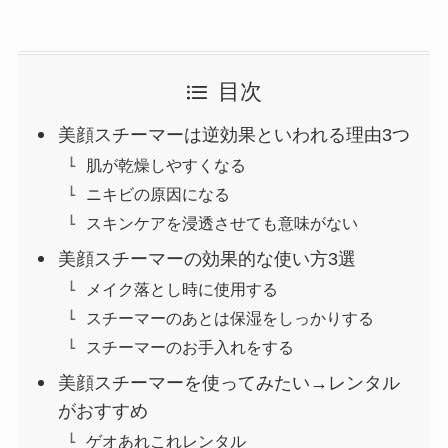
目次
美顔スチーマーは逆効果といわれる理由3つ
肌が乾燥しやすくなる
ニキビの原因になる
スキンケアを浸透させても意味がない
美顔スチーマーの効果的な使い方3選
メイク落とし時に使用する
スチーマーのあとは保湿をしっかりする
スチーマーのお手入れをする
美顔スチーマーを使ってみたい→レンタル
がおすすめ
ゲオあれこれレンタル