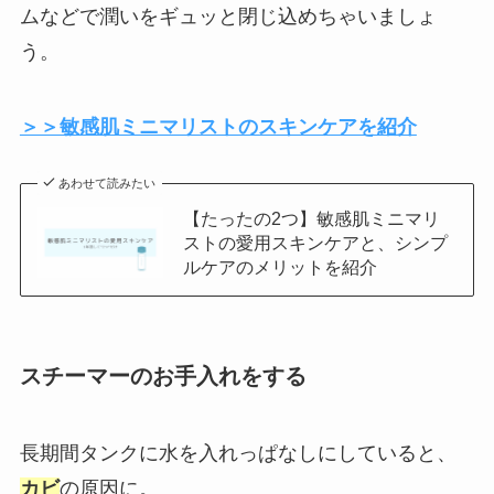
ムなどで潤いをギュッと閉じ込めちゃいましょ
う。
＞＞敏感肌ミニマリストのスキンケアを紹介
あわせて読みたい
【たったの2つ】敏感肌ミニマリ
ストの愛用スキンケアと、シンプ
ルケアのメリットを紹介
スチーマーのお手入れをする
長期間タンクに水を入れっぱなしにしていると、
カビ
の原因に。