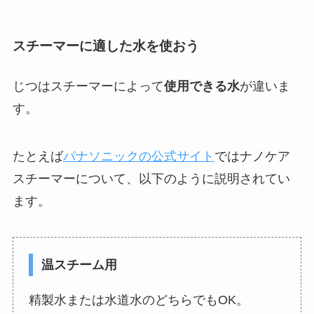
スチーマーに適した水を使おう
じつはスチーマーによって
使用できる水
が違いま
す。
たとえば
パナソニックの公式サイト
ではナノケア
スチーマーについて、以下のように説明されてい
ます。
温スチーム用
精製水または水道水のどちらでもOK。