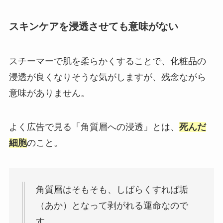
スキンケアを浸透させても意味がない
スチーマーで肌を柔らかくすることで、化粧品の
浸透が良くなりそうな気がしますが、残念ながら
意味がありません。
よく広告で見る「角質層への浸透」とは、
死んだ
細胞
のこと。
角質層はそもそも、しばらくすれば垢
（あか）となって剥がれる運命なので
す。