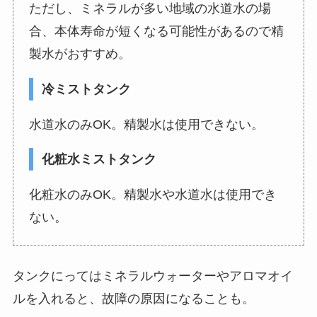
ただし、ミネラルが多い地域の水道水の場
合、本体寿命が短くなる可能性があるので精
製水がおすすめ。
冷ミストタンク
水道水のみOK。精製水は使用できない。
化粧水ミストタンク
化粧水のみOK。精製水や水道水は使用でき
ない。
タンクにってはミネラルウォーターやアロマオイ
ルを入れると、故障の原因になることも。