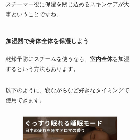
スチーマー後に保湿を閉じ込めるスキンケアが大
事ということですね。
加湿器で身体全体を保湿しよう
乾燥予防にスチームを使うなら、
室内全体
を加湿
するという方法もあります。
以下のように、寝ながらなど好きなタイミングで
使用できます。