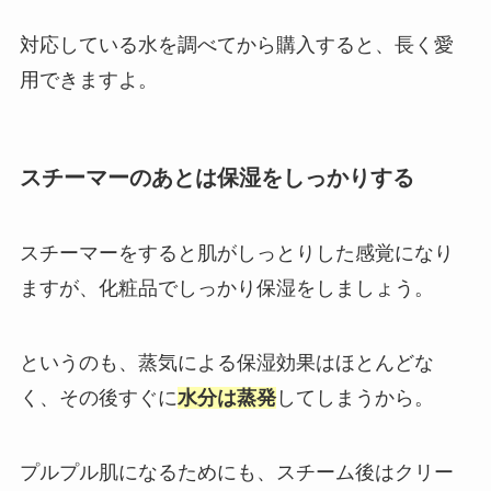
対応している水を調べてから購入すると、長く愛
用できますよ。
スチーマーのあとは保湿をしっかりする
スチーマーをすると肌がしっとりした感覚になり
ますが、化粧品でしっかり保湿をしましょう。
というのも、蒸気による保湿効果はほとんどな
く、その後すぐに
水分は蒸発
してしまうから。
プルプル肌になるためにも、スチーム後はクリー