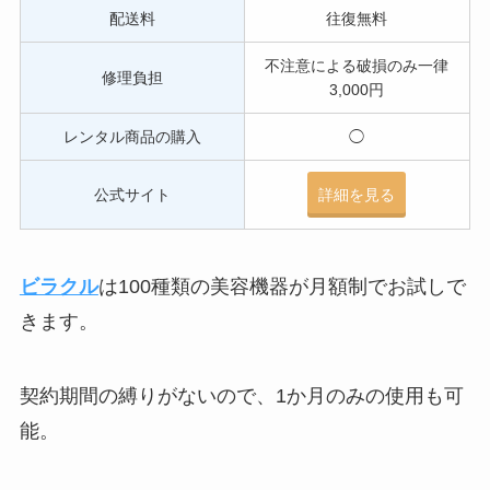
配送料
往復無料
不注意による破損のみ一律
修理負担
3,000円
レンタル商品の購入
◯
公式サイト
詳細を見る
ビラクル
は100種類の美容機器が月額制でお試しで
きます。
契約期間の縛りがないので、1か月のみの使用も可
能。