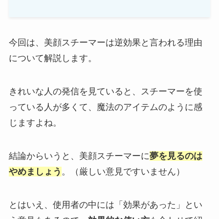
今回は、美顔スチーマーは逆効果と言われる理由
について解説します。
きれいな人の発信を見ていると、スチーマーを使
っている人が多くて、魔法のアイテムのように感
じますよね。
結論からいうと、美顔スチーマーに
夢を見るのは
やめましょう
。（厳しい意見ですいません）
とはいえ、使用者の中には「効果があった」とい