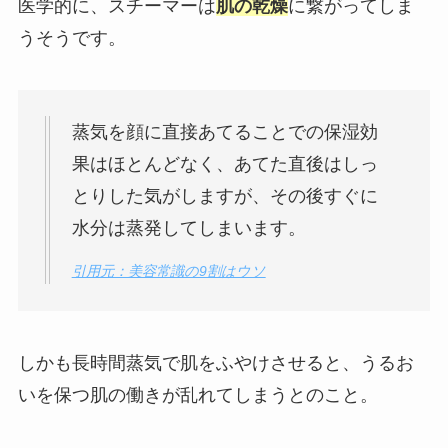
医学的に、スチーマーは
肌の乾燥
に繋がってしま
うそうです。
蒸気を顔に直接あてることでの保湿効
果はほとんどなく、あてた直後はしっ
とりした気がしますが、その後すぐに
水分は蒸発してしまいます。
引用元：美容常識の9割はウソ
しかも長時間蒸気で肌をふやけさせると、うるお
いを保つ肌の働きが乱れてしまうとのこと。