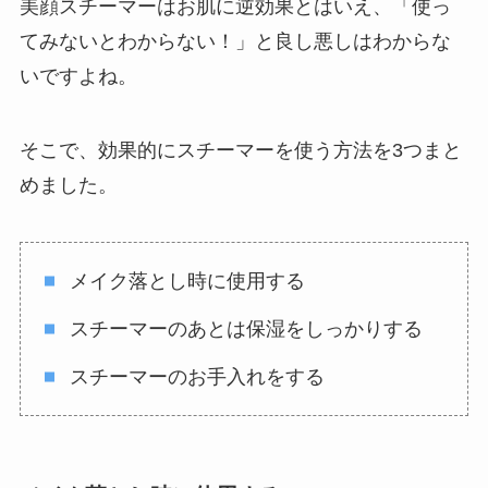
美顔スチーマーはお肌に逆効果とはいえ、「使っ
てみないとわからない！」と良し悪しはわからな
いですよね。
そこで、効果的にスチーマーを使う方法を3つまと
めました。
メイク落とし時に使用する
スチーマーのあとは保湿をしっかりする
スチーマーのお手入れをする