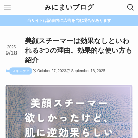
みにまいブログ
当サイトは記事内に広告を含む場合があります
美顔スチーマーは効果なしといわ
2025
れる3つの理由。効果的な使い方も
9/18
紹介
October 27, 2023
September 18, 2025
スキンケア