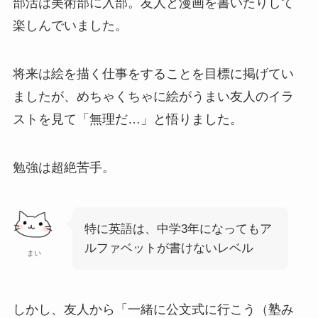
部活は美術部に入部。友人と漫画を書いたりして
楽しんでいました。
将来は絵を描く仕事をすることを目標に掲げてい
ましたが、めちゃくちゃに絵がうまい友人のイラ
ストを見て「無理だ…」と悟りました。
勉強は超絶苦手。
特に英語は、中学3年になってもア
ルファベットが書けないレベル
まい
しかし、友人から「一緒に公文式に行こう（塾み