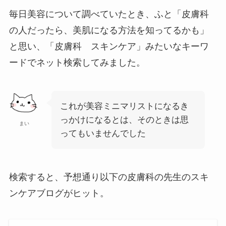
毎日美容について調べていたとき、ふと「皮膚科
の人だったら、美肌になる方法を知ってるかも」
と思い、「皮膚科 スキンケア」みたいなキーワ
ードでネット検索してみました。
これが美容ミニマリストになるき
っかけになるとは、そのときは思
まい
ってもいませんでした
検索すると、予想通り以下の皮膚科の先生のスキ
ンケアブログがヒット。