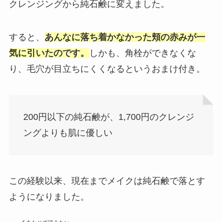
クレンジングから純石鹸に変えました。
すると、
あんなに落ち着かなかった頬の赤みが一
気に引いたのです。
しかも、角栓ができなくな
り、毛穴が目立ちにくくなるというおまけ付き。
200円以下の純石鹸が、1,700円のクレンジ
ングよりも肌に優しい
この経験以来、現在までメイクは純石鹸で落とす
ようになりました。