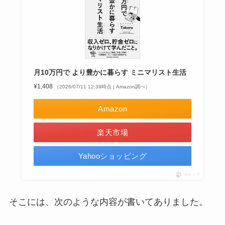
月10万円で より豊かに暮らす ミニマリスト生活
¥1,408
（2026/07/11 12:39時点 | Amazon調べ）
Amazon
楽天市場
Yahooショッピング
ポチップ
そこには、次のような内容が書いてありました。