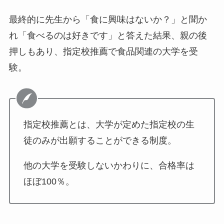
最終的に先生から「食に興味はないか？」と聞か
れ「食べるのは好きです」と答えた結果、親の後
押しもあり、指定校推薦で食品関連の大学を受
験。
指定校推薦とは、大学が定めた指定校の生
徒のみが出願することができる制度。
他の大学を受験しないかわりに、合格率は
ほぼ100％。