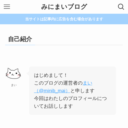
みにまいブログ
当サイトは記事内に広告を含む場合があります
自己紹介
はじめまして！
このブログの運営者の
まい
まい
（@minib_mai）
と申します
今回はわたしのプロフィールにつ
いてお話しします