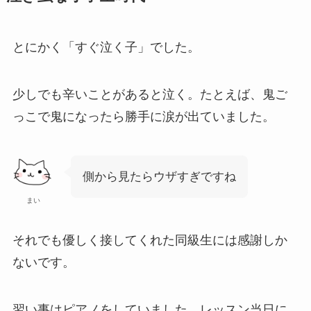
とにかく「すぐ泣く子」でした。
少しでも辛いことがあると泣く。たとえば、鬼ご
っこで鬼になったら勝手に涙が出ていました。
側から見たらウザすぎですね
まい
それでも優しく接してくれた同級生には感謝しか
ないです。
習い事はピアノをしていました。レッスン当日に