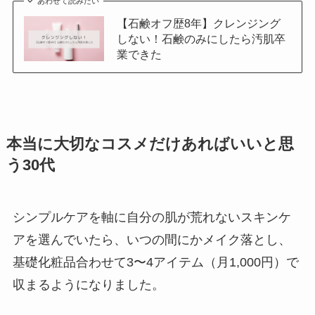
あわせて読みたい
【石鹸オフ歴8年】クレンジング
しない！石鹸のみにしたら汚肌卒
業できた
本当に大切なコスメだけあればいいと思
う30代
シンプルケアを軸に自分の肌が荒れないスキンケ
アを選んでいたら、いつの間にかメイク落とし、
基礎化粧品合わせて3〜4アイテム（月1,000円）で
収まるようになりました。