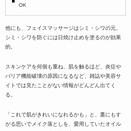
OK
他にも、フェイスマッサージはシミ・シワの元。
シミ・シワを防ぐには日焼け止めを塗るのが効果
的。
スキンケアを何個も重ね、肌を触るほど、炎症や
バリア機能破壊の原因になるなど、雑誌や美容サ
イトでは見たことがない情報がどんどん出てく
る。
「これで肌がきれいになれるかも」と、藁にもす
がる思いでメイク落としを、愛用していたオイル