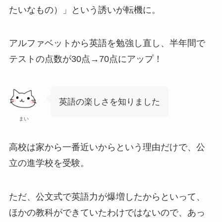
たいなもの）」という誘いが転機に。
アルファベットから英語を勉強し直し、半年間で
テストの点数が30点→70点にアップ！
英語の楽しさを知りました
まい
高校は家から一番近いからという理由だけで、公
立の進学校を受験。
ただ、公文式で英語力が爆増したからといって、
ほかの教科ができていたわけではないので、あっ