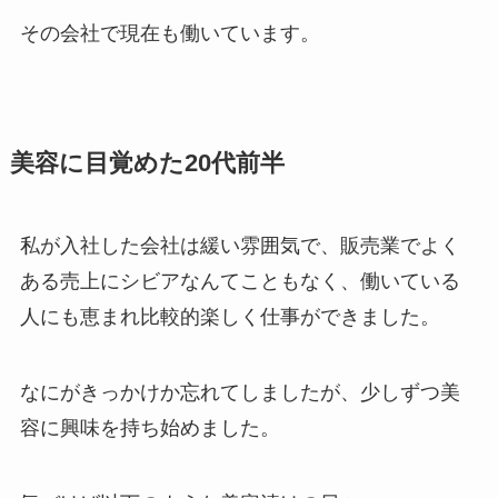
その会社で現在も働いています。
美容に目覚めた20代前半
私が入社した会社は緩い雰囲気で、販売業でよく
ある売上にシビアなんてこともなく、働いている
人にも恵まれ比較的楽しく仕事ができました。
なにがきっかけか忘れてしましたが、少しずつ美
容に興味を持ち始めました。