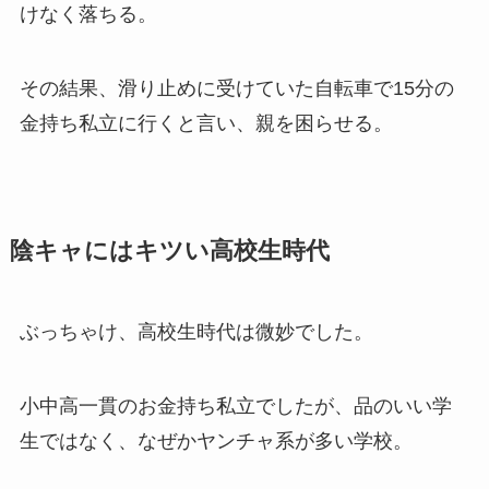
けなく落ちる。
その結果、滑り止めに受けていた自転車で15分の
金持ち私立に行くと言い、親を困らせる。
陰キャにはキツい高校生時代
ぶっちゃけ、高校生時代は微妙でした。
小中高一貫のお金持ち私立でしたが、品のいい学
生ではなく、なぜかヤンチャ系が多い学校。