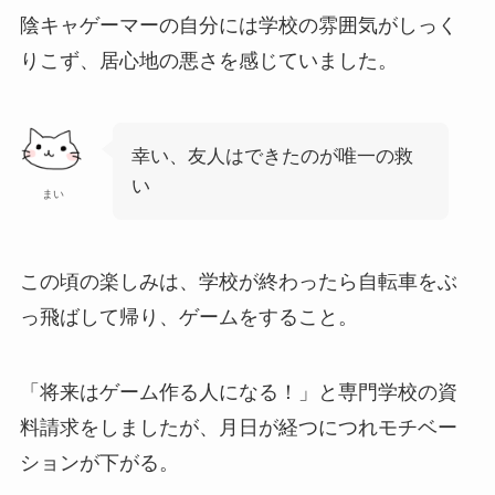
陰キャゲーマーの自分には学校の雰囲気がしっく
りこず、居心地の悪さを感じていました。
幸い、友人はできたのが唯一の救
い
まい
この頃の楽しみは、学校が終わったら自転車をぶ
っ飛ばして帰り、ゲームをすること。
「将来はゲーム作る人になる！」と専門学校の資
料請求をしましたが、月日が経つにつれモチベー
ションが下がる。