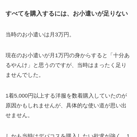
すべてを購入するには、お小遣いが足りない
当時のお小遣いは月3万円。
現在のお小遣いが月1万円の身からすると「十分あ
るやんけ」と思うのですが、当時はまったく足り
ませんでした。
1着5,000円以上する洋服を数着購入していたのが
原因かもしれませんが、具体的な使い道が思い出
せません。
しかも当時はデパコスを購入したい欲求が強く、1