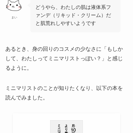
どうやら、わたしの肌は液体系フ
ァンデ（リキッド・クリーム）だ
まい
と肌荒れしやすいようです
あるとき、身の回りのコスメの少なさに「もしか
して、わたしってミニマリストっぽい？」と感じ
るように。
ミニマリストのことが知りたくなり、以下の本を
読んでみました。