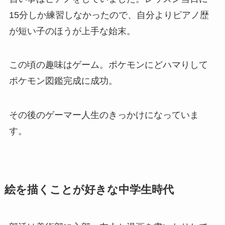
15分しか練習しなかったので、自分よりピアノ歴
が短い子のほうが上手な始末。
この頃の趣味はゲーム。ポケモンにどハマりして
ポケモン図鑑完成に成功。
その後のゲーマー人生のきっかけになっていま
す。
絵を描くことが好きな中学生時代