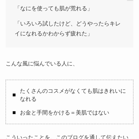
「なにを使っても肌が荒れる」
「いろいろ試したけど、どうやったらキレ
イになれるかわからず疲れた」
こんな風に悩んでいる人に、
たくさんのコスメがなくても肌はきれいに
なれる
お金と手間をかける＝美肌ではない
こういったことを、このブログを通して伝えたい