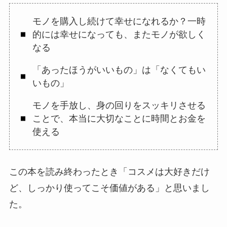
モノを購入し続けて幸せになれるか？一時
的には幸せになっても、またモノが欲しく
なる
「あったほうがいいもの」は「なくてもい
いもの」
モノを手放し、身の回りをスッキリさせる
ことで、本当に大切なことに時間とお金を
使える
この本を読み終わったとき「コスメは大好きだけ
ど、しっかり使ってこそ価値がある」と思いまし
た。