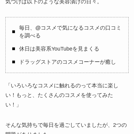
気づけば以下のような美容漬けの日々。
毎日、@コスメで気になるコスメの口コミ
を調べる
休日は美容系YouTubeを見まくる
ドラッグストアのコスメコーナーが癒し
「いろいろなコスメに触れるのって本当に楽し
い！もっと、たくさんのコスメを使ってみた
い！」
そんな気持ちで毎日を過ごしていましたが、2つの