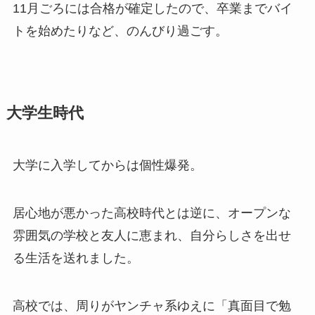
11月ごろには合格が確定したので、卒業までバイ
トを始めたりなど、のんびり過ごす。
大学生時代
大学に入学してからは個性爆発。
居心地が悪かった高校時代とは逆に、オープンな
雰囲気の学校と友人に恵まれ、自分らしさを出せ
る生活を送れました。
高校では、周りがヤンチャ系ゆえに「真面目で勉