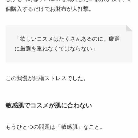
個購入するだけでお財布が大打撃。
「欲しいコスメはたくさんあるのに、厳選
に厳選を重ねなくてはならない」
この我慢が結構ストレスでした。
敏感肌でコスメが肌に合わない
もうひとつの問題は「敏感肌」なこと。