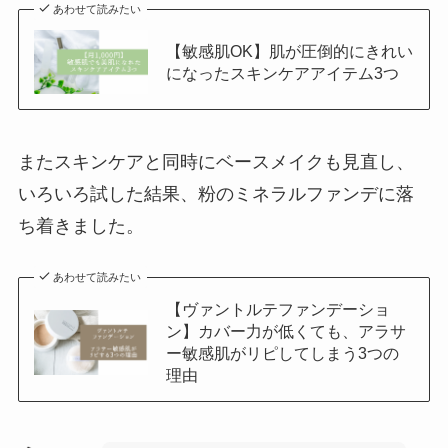
あわせて読みたい
【敏感肌OK】肌が圧倒的にきれい
になったスキンケアアイテム3つ
またスキンケアと同時にベースメイクも見直し、
いろいろ試した結果、粉のミネラルファンデに落
ち着きました。
あわせて読みたい
【ヴァントルテファンデーショ
ン】カバー力が低くても、アラサ
ー敏感肌がリピしてしまう3つの
理由