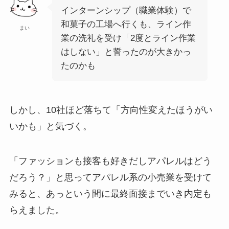
インターンシップ（職業体験）で
和菓子の工場へ行くも、ライン作
まい
業の洗礼を受け「2度とライン作業
はしない」と誓ったのが大きかっ
たのかも
しかし、10社ほど落ちて「方向性変えたほうがい
いかも」と気づく。
「ファッションも接客も好きだしアパレルはどう
だろう？」と思ってアパレル系の小売業を受けて
みると、あっという間に最終面接までいき内定も
らえました。