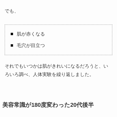
でも、
肌が赤くなる
毛穴が目立つ
それでもいつかは肌がきれいになるだろうと、い
ろいろ調べ、人体実験を繰り返しました。
美容常識が180度変わった20代後半