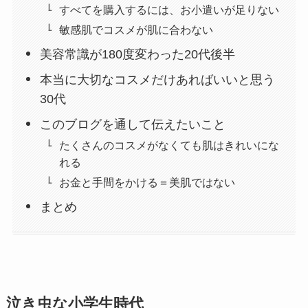
すべてを購入するには、お小遣いが足りない
敏感肌でコスメが肌に合わない
美容常識が180度変わった20代後半
本当に大切なコスメだけあればいいと思う
30代
このブログを通して伝えたいこと
たくさんのコスメがなくても肌はきれいにな
れる
お金と手間をかける＝美肌ではない
まとめ
泣き虫な小学生時代