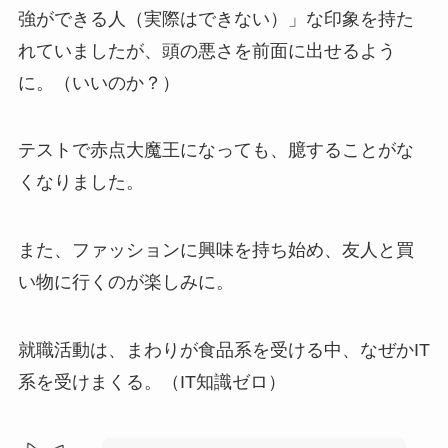
強ができる人（実際はできない）」な印象を持た
れていましたが、頭の悪さを前面に出せるよう
に。（いいのか？）
テストで赤点大魔王になっても、臆することがな
くなりました。
また、ファッションに興味を持ち始め、友人と買
い物に行くのが楽しみに。
就職活動は、まわりが食品系を受ける中、なぜかIT
系を受けまくる。（IT知識ゼロ）