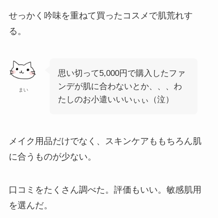
せっかく吟味を重ねて買ったコスメで肌荒れす
る。
思い切って5,000円で購入したファ
ンデが肌に合わないとか、、、わ
まい
たしのお小遣いいいぃぃ（泣）
メイク用品だけでなく、スキンケアももちろん肌
に合うものが少ない。
口コミをたくさん調べた。評価もいい。敏感肌用
を選んだ。