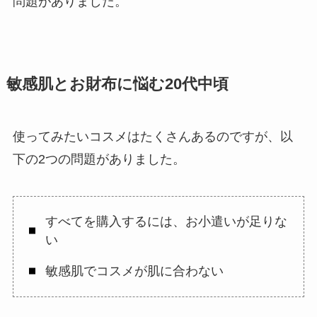
問題がありました。
敏感肌とお財布に悩む20代中頃
使ってみたいコスメはたくさんあるのですが、以
下の2つの問題がありました。
すべてを購入するには、お小遣いが足りな
い
敏感肌でコスメが肌に合わない