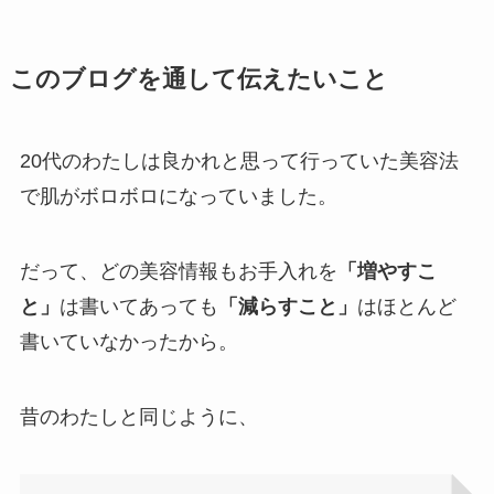
このブログを通して伝えたいこと
20代のわたしは良かれと思って行っていた美容法
で肌がボロボロになっていました。
だって、どの美容情報もお手入れを
「増やすこ
と」
は書いてあっても
「減らすこと」
はほとんど
書いていなかったから。
昔のわたしと同じように、