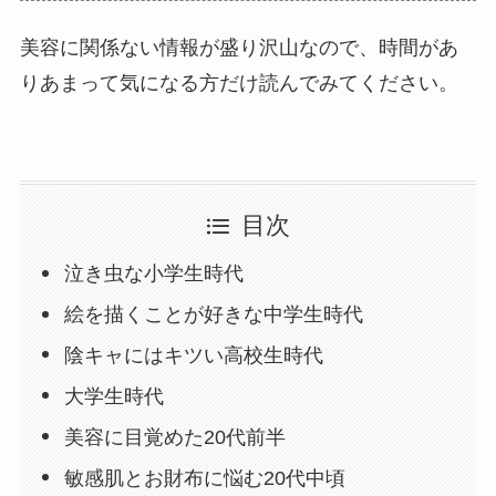
美容に関係ない情報が盛り沢山なので、時間があ
りあまって気になる方だけ読んでみてください。
目次
泣き虫な小学生時代
絵を描くことが好きな中学生時代
陰キャにはキツい高校生時代
大学生時代
美容に目覚めた20代前半
敏感肌とお財布に悩む20代中頃