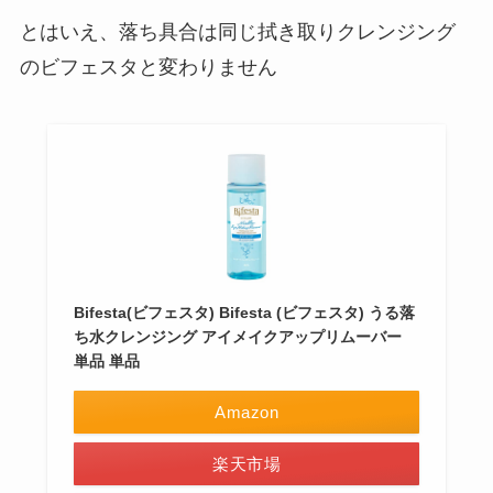
とはいえ、落ち具合は同じ拭き取りクレンジング
のビフェスタと変わりません
Bifesta(ビフェスタ) Bifesta (ビフェスタ) うる落
ち水クレンジング アイメイクアップリムーバー
単品 単品
Amazon
楽天市場