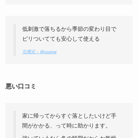
低刺激で落ちるから季節の変わり目で
ピリついてても安心して使える
引用元：＠cosme
悪い口コミ
家に帰ってからすぐ落としたいけど手
間がかかる、って時に助かります。