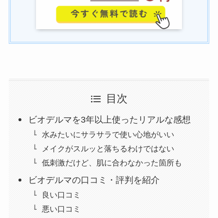
目次
ビオデルマを3年以上使ったリアルな感想
水みたいにサラサラで使い心地がいい
メイクがスルッと落ちるわけではない
低刺激だけど、肌に合わなかった箇所も
ビオデルマの口コミ・評判を紹介
良い口コミ
悪い口コミ