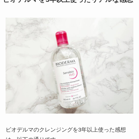
ビオデルマのクレンジングを3年以上使った感想