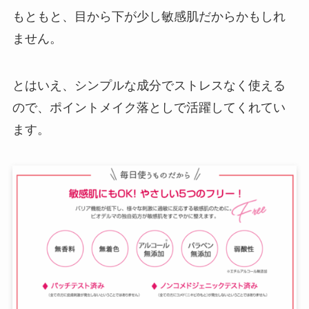
もともと、目から下が少し敏感肌だからかもしれ
ません。
とはいえ、シンプルな成分でストレスなく使える
ので、ポイントメイク落としで活躍してくれてい
ます。