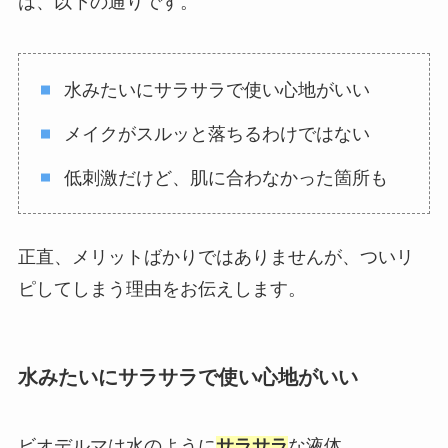
は、以下の通りです。
水みたいにサラサラで使い心地がいい
メイクがスルッと落ちるわけではない
低刺激だけど、肌に合わなかった箇所も
正直、メリットばかりではありませんが、ついリ
ピしてしまう理由をお伝えします。
水みたいにサラサラで使い心地がいい
ビオデルマは水のように
サラサラ
な液体。