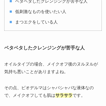
ベタベタしたクレンジングが苦手な人
低刺激なものを使いたい人
まつエクをしている人
ベタベタしたクレンジングが苦手な人
オイルタイプの場合、メイクオフ後のヌルヌルが
気持ち悪いことがありますよね。
その点、ビオデルマはシャバシャバな液体なの
で、メイクオフしても肌は
サラサラ
です。