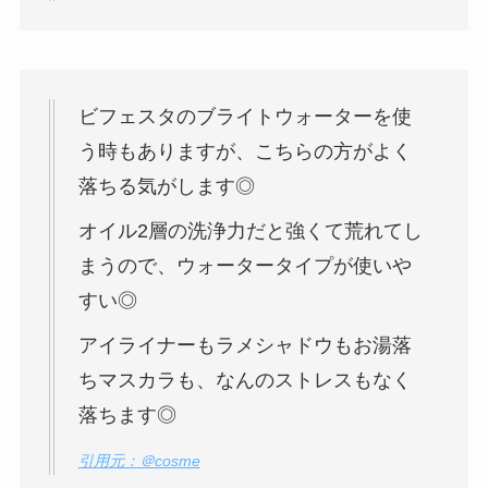
ビフェスタのブライトウォーターを使
う時もありますが、こちらの方がよく
落ちる気がします◎
オイル2層の洗浄力だと強くて荒れてし
まうので、ウォータータイプが使いや
すい◎
アイライナーもラメシャドウもお湯落
ちマスカラも、なんのストレスもなく
落ちます◎
引用元：＠cosme