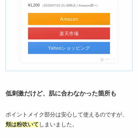
¥1,200
（2026/07/10 21:38時点 | Amazon調べ）
Amazon
楽天市場
Yahooショッピング
ポチップ
低刺激だけど、肌に合わなかった箇所も
ポイントメイク部分は安心して使えるのですが、
頬は粉吹いて
しまいました。