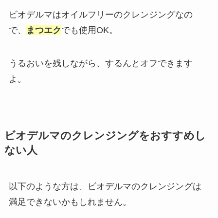
ビオデルマはオイルフリーのクレンジングなの
で、
まつエク
でも使用OK。
うるおいを残しながら、するんとオフできます
よ。
ビオデルマのクレンジングをおすすめし
ない人
以下のような方は、ビオデルマのクレンジングは
満足できないかもしれません。