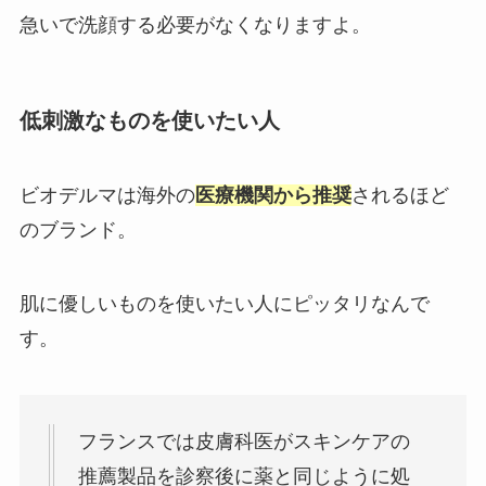
急いで洗顔する必要がなくなりますよ。
低刺激なものを使いたい人
ビオデルマは海外の
医療機関から推奨
されるほど
のブランド。
肌に優しいものを使いたい人にピッタリなんで
す。
フランスでは皮膚科医がスキンケアの
推薦製品を診察後に薬と同じように処