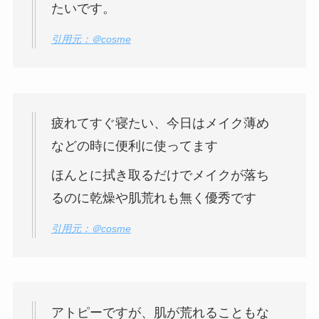
たいです。
引用元：＠cosme
疲れてすぐ寝たい、今日はメイク薄め
などの時に便利に使ってます
ほんとに拭き取るだけでメイクが落ち
るのに乾燥や肌荒れも無く優秀です
引用元：＠cosme
アトピーですが、肌が荒れることもな