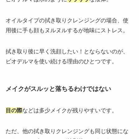
オイルタイプの拭き取りクレンジングの場合、使
用後に手も顔もヌルヌルするが地味にストレス。
拭き取り後に早く洗顔したい！とならないのが、
ビオデルマを使い続ける理由のひとつです。
メイクがスルッと落ちるわけではない
目の際
などは多少メイクが残りやすいです。
ただ、他の拭き取りクレンジングも同じ状態にな