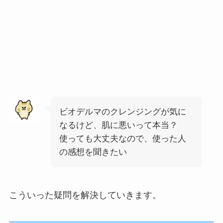
ビオデルマのクレンジングが気に
なるけど、肌に悪いって本当？
使っても大丈夫なので、使った人
の感想を聞きたい
こういった疑問を解決していきます。