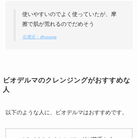
使いやすいのでよく使っていたが、摩
擦で肌が荒れるのでだめそう
引用元：＠cosme
ビオデルマのクレンジングがおすすめな
人
以下のような人に、ビオデルマはおすすめです。