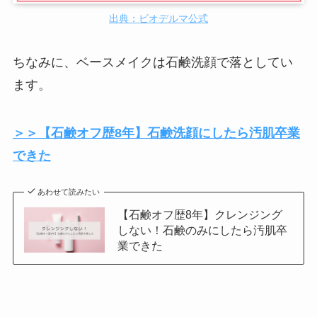
出典：ビオデルマ公式
ちなみに、ベースメイクは石鹸洗顔で落としてい
ます。
＞＞【石鹸オフ歴8年】石鹸洗顔にしたら汚肌卒業
できた
あわせて読みたい
【石鹸オフ歴8年】クレンジング
しない！石鹸のみにしたら汚肌卒
業できた