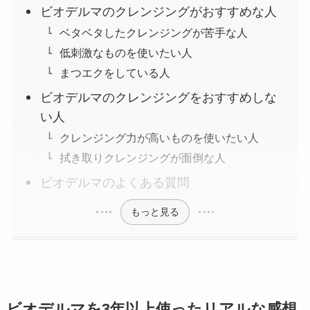
ビオデルマのクレンジングがおすすめな人
ベタベタしたクレンジングが苦手な人
低刺激なものを使いたい人
まつエクをしている人
ビオデルマのクレンジングをおすすめしな
い人
クレンジング力が高いものを使いたい人
拭き取りクレンジングが面倒な人
ビオデルマのよくある質問
もっと見る
ビオデルマを3年以上使ったリアルな感想