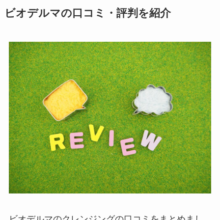
ビオデルマの口コミ・評判を紹介
ビオデルマのクレンジングの口コミをまとめまし