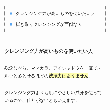
クレンジング力が高いものを使いたい人
拭き取りクレンジングが面倒な人
クレンジング力が高いものを使いたい人
残念ながら、マスカラ、アイシャドウを一度でス
ルッと落とせるほどの
洗浄力はありません
。
クレンジング力よりも肌にやさしい成分を使って
いるので、仕方がないともいえます。