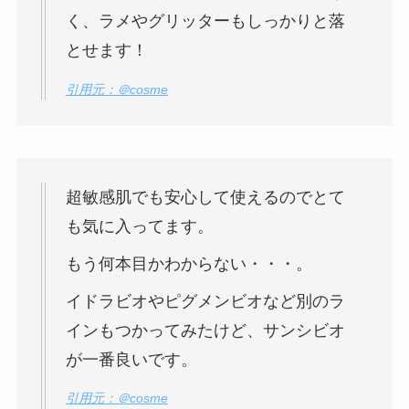
く、ラメやグリッターもしっかりと落
とせます！
引用元：＠cosme
超敏感肌でも安心して使えるのでとて
も気に入ってます。
もう何本目かわからない・・・。
イドラビオやピグメンビオなど別のラ
インもつかってみたけど、サンシビオ
が一番良いです。
引用元：＠cosme