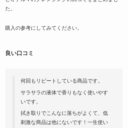
た。
購入の参考にしてみてください。
良い口コミ
何回もリピートしている商品です。
サラサラの液体で香りもなく使いやす
いです。
拭き取りでこんなに落ちがよくて、低
刺激な商品は他にないです！一生使い