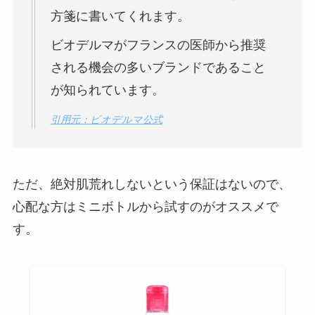
方箋に書いてくれます。
ビオデルマがフランスの医師から推奨
される機会の多いブランドであること
が知られています。
引用元：ビオデルマ公式
ただ、絶対肌荒れしないという保証はないので、
心配な方はミニボトルから試すのがオススメで
す。