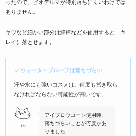
ったので、ビオデルマが特別落ちにくいわけでは
ありません。
キワなど細かい部分は綿棒などを使用すると、キ
レイに落とせます。
ウォータープルーフは落ちづらい
汗や水にも強いコスメは、何度も拭き取ら
なければならない可能性が高いです。
アイブロウコート使用時、
落ちづらいことが何度かあ
まい
りました