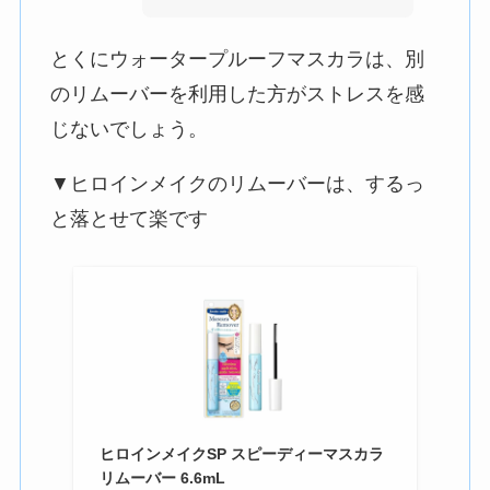
とくにウォータープルーフマスカラは、別
のリムーバーを利用した方がストレスを感
じないでしょう。
▼ヒロインメイクのリムーバーは、するっ
と落とせて楽です
ヒロインメイクSP スピーディーマスカラ
リムーバー 6.6mL