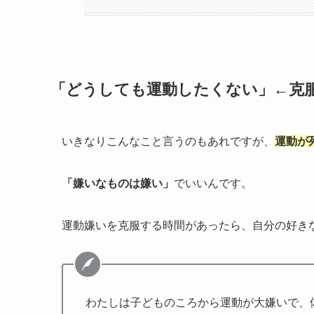
「どうしても運動したくない」←克
いきなりこんなこと言うのもあれですが、
運動が
「嫌いなものは嫌い」
でいいんです。
運動嫌いを克服する時間があったら、自分の好き
わたしは子どものころから運動が大嫌いで、