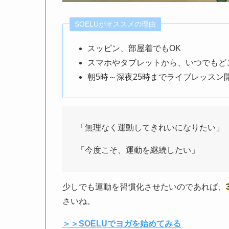
SOELUがオススメの理由
スッピン、部屋着でもOK
スマホやタブレットから、いつでもど
朝5時～深夜25時までライブレッスン
「無理なく運動してきれいになりたい」
「今度こそ、運動を継続したい」
少しでも運動を習慣化させたいのであれば、
さいね。
＞＞SOELUでヨガを始めてみる