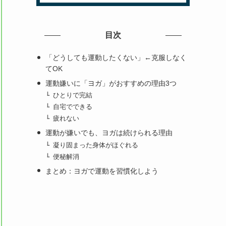
目次
「どうしても運動したくない」←克服しなく
てOK
運動嫌いに「ヨガ」がおすすめの理由3つ
ひとりで完結
自宅でできる
疲れない
運動が嫌いでも、ヨガは続けられる理由
凝り固まった身体がほぐれる
便秘解消
まとめ：ヨガで運動を習慣化しよう