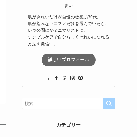
まい
肌がきれいだけが自慢の敏感肌30代。
肌が荒れないコスメだけを選んでいたら、
いつの間にかミニマリストに。
シンプルケアで自分らしくきれいになれる
方法を発信中。
詳しいプロフィール
カテゴリー