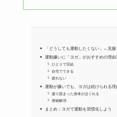
「どうしても運動したくない」←克服
運動嫌いに「ヨガ」がおすすめの理由
ひとりで完結
自宅でできる
疲れない
運動が嫌いでも、ヨガは続けられる理
凝り固まった身体がほぐれる
便秘解消
まとめ：ヨガで運動を習慣化しよう