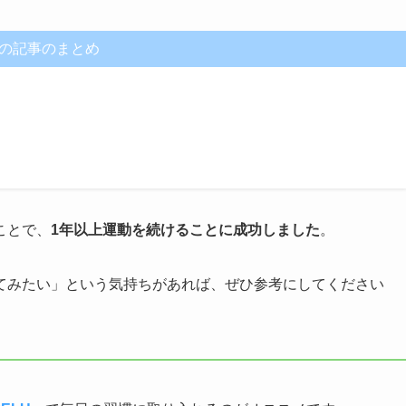
の記事のまとめ
ことで、
1年以上運動を続けることに成功しました
。
てみたい」という気持ちがあれば、ぜひ参考にしてください