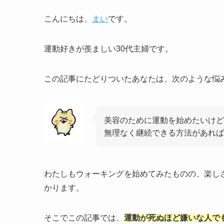
こんにちは、
まい
です。
運動好きが羨ましい30代主婦です。
この記事にたどりついたあなたは、次のような悩
美容のために運動を始めたいけど
無理なく継続できる方法があれば
わたしもウォーキングを始めてみたものの、楽し
かります。
そこでこの記事では、
運動が死ぬほど嫌いな人で