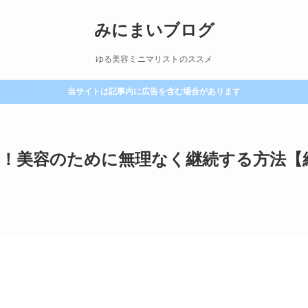
みにまいブログ
ゆる美容ミニマリストのススメ
当サイトは記事内に広告を含む場合があります
K！美容のために無理なく継続する方法【