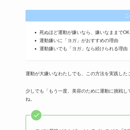
こ
死ぬほど運動が嫌いなら、嫌いなままでOK
運動嫌いに「ヨガ」がおすすめの理由
運動嫌いでも「ヨガ」なら続けられる理由
運動が大嫌いなわたしでも、この方法を実践した
少しでも「もう一度、美容のために運動に挑戦し
ね。