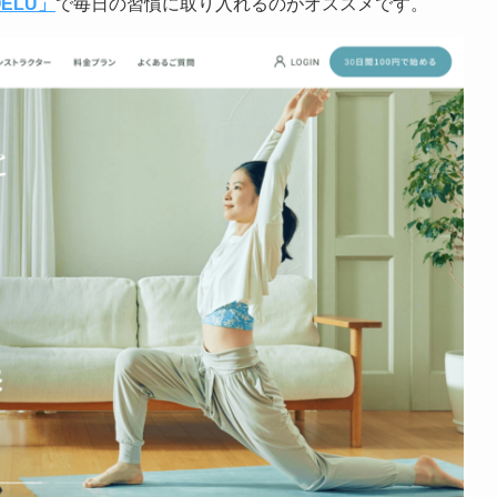
ELU」
で毎日の習慣に取り入れるのがオススメです。