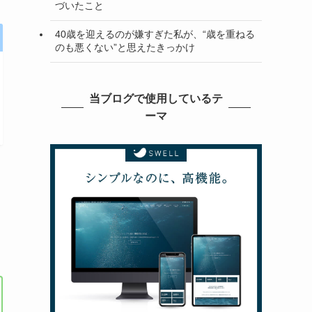
づいたこと
40歳を迎えるのが嫌すぎた私が、“歳を重ねる
のも悪くない”と思えたきっかけ
当ブログで使用しているテ
ーマ