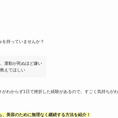
みを持っていませんか？
、運動が死ぬほど嫌い
教えてほしい
さがわからず1日で挫折した経験があるので、すごく気持ちが
も、美容のために無理なく継続する方法を紹介！